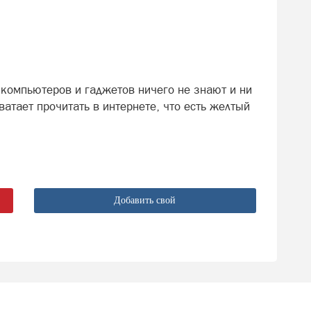
 компьютеров и гаджетов ничего не знают и ни
ватает прочитать в интернете, что есть желтый
Добавить свой