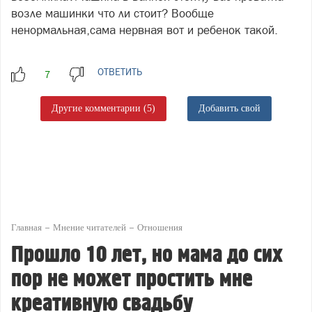
возле машинки что ли стоит? Вообще
ненормальная,сама нервная вот и ребенок такой.
ОТВЕТИТЬ
Другие комментарии (5)
Добавить свой
Главная
Мнение читателей
Отношения
Прошло 10 лет, но мама до сих
пор не может простить мне
креативную свадьбу