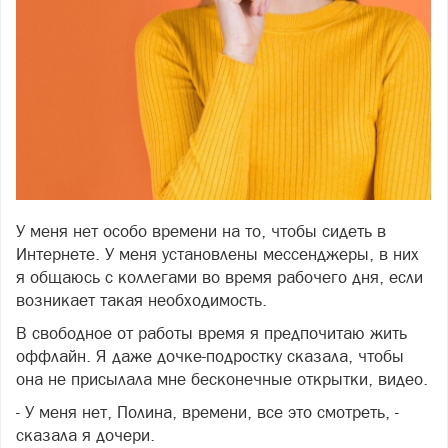
У меня нет особо времени на то, чтобы сидеть в
Фото freepik.com
Интернете. У меня установлены мессенджеры, в них
я общаюсь с коллегами во время рабочего дня, если
возникает такая необходимость.
В свободное от работы время я предпочитаю жить
оффлайн. Я даже дочке-подростку сказала, чтобы
она не присылала мне бесконечные открытки, видео.
- У меня нет, Полина, времени, все это смотреть, -
сказала я дочери.