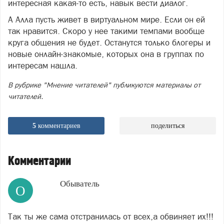
интересная какая-то есть, навык вести диалог.
А Алла пусть живет в виртуальном мире. Если он ей
так нравится. Скоро у нее такими темпами вообще
круга общения не будет. Останутся только блогеры и
новые онлайн-знакомые, которых она в группах по
интересам нашла.
В рубрике "Мнение читателей" публикуются материалы от
читателей.
5
комментариев
поделиться
Комментарии
Обыватель
О
Так ты же сама отстранилась от всех,а обвиняет их!!!