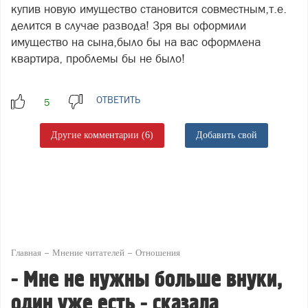
купив новую имущество становится совместным,т.е.
делится в случае развода! Зря вы оформили
имущество на сына,было бы на вас оформлена
квартира, проблемы бы не было!
ОТВЕТИТЬ
Другие комментарии (6)
Добавить свой
Главная
Мнение читателей
Отношения
- Мне не нужны больше внуки,
один уже есть - сказала