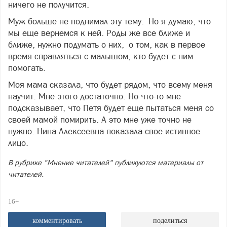
ничего не получится.
Муж больше не поднимал эту тему. Но я думаю, что
мы еще вернемся к ней. Роды же все ближе и
ближе, нужно подумать о них, о том, как в первое
время справляться с малышом, кто будет с ним
помогать.
Моя мама сказала, что будет рядом, что всему меня
научит. Мне этого достаточно. Но что-то мне
подсказывает, что Петя будет еще пытаться меня со
своей мамой помирить. А это мне уже точно не
нужно. Нина Алексеевна показала свое истинное
лицо.
В рубрике "Мнение читателей" публикуются материалы от
читателей.
16+
комментировать
поделиться