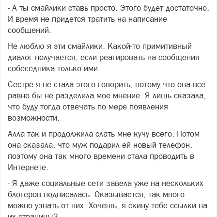
- А ты смайлики ставь просто. Этого будет достаточно.
И время не придется тратить на написание
сообщений.
Не люблю я эти смайлики. Какой-то примитивный
диалог получается, если реагировать на сообщения
собеседника только ими.
Сестре я не стала этого говорить, потому что она все
равно бы не разделила мое мнение. Я лишь сказала,
что буду тогда отвечать по мере появления
возможности.
Алла так и продолжила слать мне кучу всего. Потом
она сказала, что муж подарил ей новый телефон,
поэтому она так много времени стала проводить в
Интернете.
- Я даже социальные сети завела уже на нескольких
блогеров подписалась. Оказывается, так много
можно узнать от них. Хочешь, я скину тебе ссылки на
их страницы?