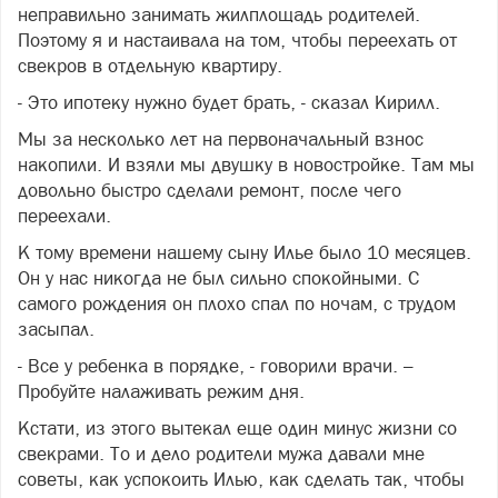
неправильно занимать жилплощадь родителей.
Поэтому я и настаивала на том, чтобы переехать от
свекров в отдельную квартиру.
- Это ипотеку нужно будет брать, - сказал Кирилл.
Мы за несколько лет на первоначальный взнос
накопили. И взяли мы двушку в новостройке. Там мы
довольно быстро сделали ремонт, после чего
переехали.
К тому времени нашему сыну Илье было 10 месяцев.
Он у нас никогда не был сильно спокойными. С
самого рождения он плохо спал по ночам, с трудом
засыпал.
- Все у ребенка в порядке, - говорили врачи. –
Пробуйте налаживать режим дня.
Кстати, из этого вытекал еще один минус жизни со
свекрами. То и дело родители мужа давали мне
советы, как успокоить Илью, как сделать так, чтобы