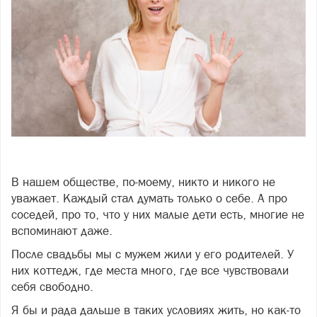
Фото freepik.com
В нашем обществе, по-моему, никто и никого не
уважает. Каждый стал думать только о себе. А про
соседей, про то, что у них малые дети есть, многие не
вспоминают даже.
После свадьбы мы с мужем жили у его родителей. У
них коттедж, где места много, где все чувствовали
себя свободно.
Я бы и рада дальше в таких условиях жить, но как-то