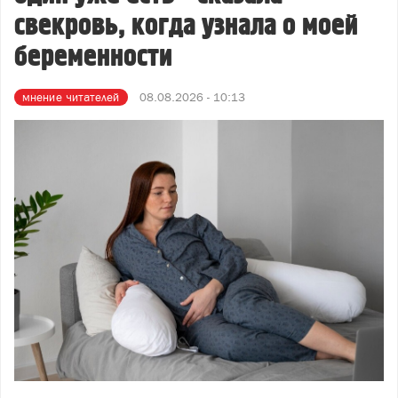
свекровь, когда узнала о моей
беременности
мнение читателей
08.08.2026 - 10:13