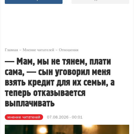
Главная
Мнение читателей
Отношения
— Мам, мы не тянем, плати
сама, — сын уговорил меня
взять кредит для их семьи, а
теперь отказывается
выплачивать
мнение читателей
07.08.2026 - 00:01