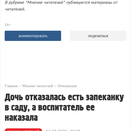
В рубрике "Мнение читателей" публикуются материалы от
читателей.
16+
комментировать
поделиться
Главная
Мнение читателей
Отношения
Дочь отказалась есть запеканку
в саду, а воспитатель ее
наказала