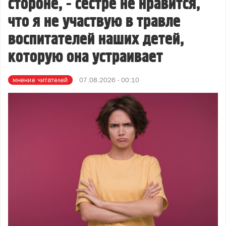
стороне, - сестре не нравится,
что я не участвую в травле
воспитателей наших детей,
которую она устраивает
мнение читателей
07.08.2026 - 00:10