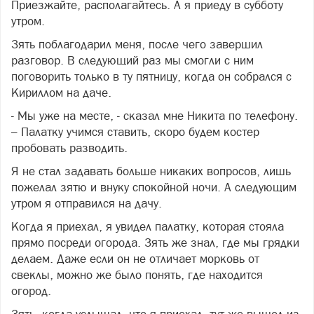
Приезжайте, располагайтесь. А я приеду в субботу
утром.
Зять поблагодарил меня, после чего завершил
разговор. В следующий раз мы смогли с ним
поговорить только в ту пятницу, когда он собрался с
Кириллом на даче.
- Мы уже на месте, - сказал мне Никита по телефону.
– Палатку учимся ставить, скоро будем костер
пробовать разводить.
Я не стал задавать больше никаких вопросов, лишь
пожелал зятю и внуку спокойной ночи. А следующим
утром я отправился на дачу.
Когда я приехал, я увидел палатку, которая стояла
прямо посреди огорода. Зять же знал, где мы грядки
делаем. Даже если он не отличает морковь от
свеклы, можно же было понять, где находится
огород.