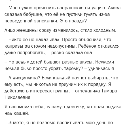
– Мне нужно прояснить вчерашнюю ситуацию. Алиса
сказала бабушке, что её не пустили гулять из-за
несъеденной запеканки. Это правда?
Лицо женщины сразу изменилось, стало холодным.
– Никто её не наказывал. Просто объяснили, что
капризы за столом недопустимы. Ребёнок отказался
даже попробовать, – резко сказала она.
– Но ведь у детей бывают разные вкусы. Неужели
нельзя было просто убрать тарелку? – удивилась я.
– А дисциплина? Если каждый начнет выбирать, что
ему есть, мы никогда не приучим их к порядку. Я
действую в интересах группы, – отчеканила Тамара
Николаевна.
Я вспомнила себя, ту самую девочку, которая рыдала
над кашей.
– Знаете, я не позволю воспитывать мою дочь по