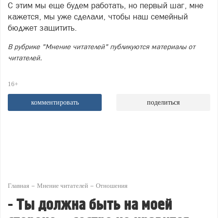
С этим мы еще будем работать, но первый шаг, мне
кажется, мы уже сделали, чтобы наш семейный
бюджет защитить.
В рубрике "Мнение читателей" публикуются материалы от
читателей.
16+
комментировать
поделиться
Главная
Мнение читателей
Отношения
- Ты должна быть на моей