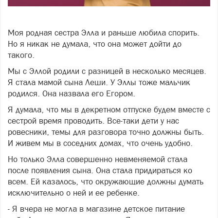
Фото freepik.com
Моя родная сестра Элла и раньше любила спорить.
Но я никак не думала, что она может дойти до
такого.
Мы с Эллой родили с разницей в несколько месяцев.
Я стала мамой сына Леши. У Эллы тоже мальчик
родился. Она назвала его Егором.
Я думала, что мы в декретном отпуске будем вместе с
сестрой время проводить. Все-таки дети у нас
ровесники, темы для разговора точно должны быть.
И живем мы в соседних домах, что очень удобно.
Но только Элла совершенно невменяемой стала
после появления сына. Она стала придираться ко
всем. Ей казалось, что окружающие должны думать
исключительно о ней и ее ребенке.
- Я вчера не могла в магазине детское питание