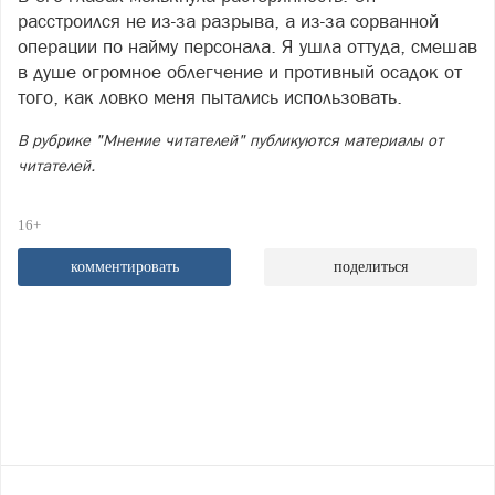
расстроился не из-за разрыва, а из-за сорванной
операции по найму персонала. Я ушла оттуда, смешав
в душе огромное облегчение и противный осадок от
того, как ловко меня пытались использовать.
В рубрике "Мнение читателей" публикуются материалы от
читателей.
16+
комментировать
поделиться