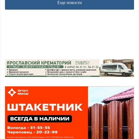
Еще новости