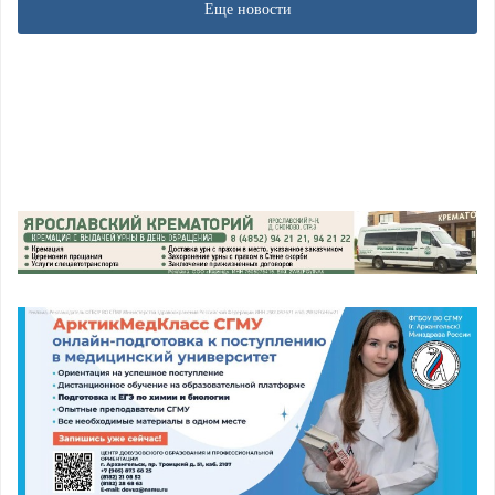
Еще новости