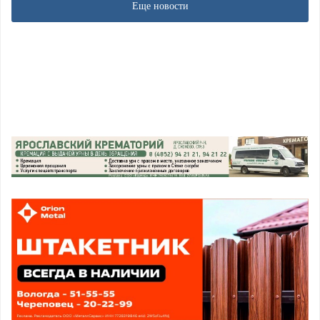
Еще новости