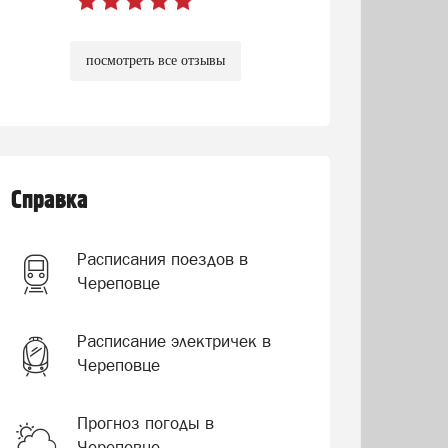
посмотреть все отзывы
Справка
Расписания поездов в
Череповце
Расписание электричек в
Череповце
Прогноз погоды в
Череповце