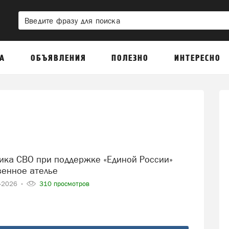
А
ОБЪЯВЛЕНИЯ
ПОЛЕЗНО
ИНТЕРЕСНО
венное ателье
5-2026
310 просмотров