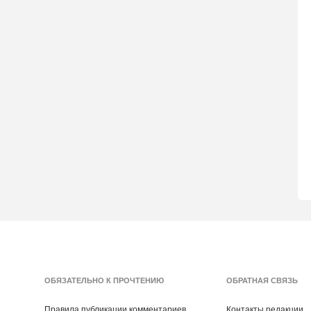
ОБЯЗАТЕЛЬНО К ПРОЧТЕНИЮ
ОБРАТНАЯ СВЯЗЬ
Правила публикации комментариев
Контакты редакции