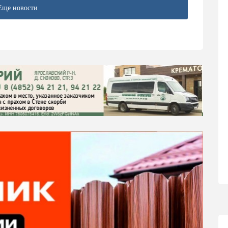
Еще новости