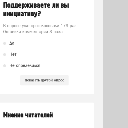
Поддерживаете ли вы
инициативу?
В опросе уже проголосовали
179 раз
Оставили комментарии 3 раза
Да
Нет
Не определился
показать другой опрос
Мнение читателей