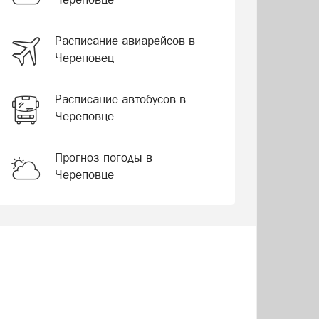
Расписание авиарейсов в
Череповец
Расписание автобусов в
Череповце
Прогноз погоды в
Череповце