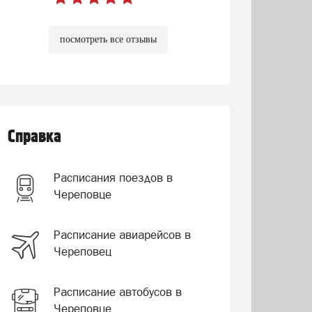
посмотреть все отзывы
Справка
Расписания поездов в
Череповце
Расписание авиарейсов в
Череповец
Расписание автобусов в
Череповце