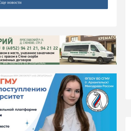
Еще новости