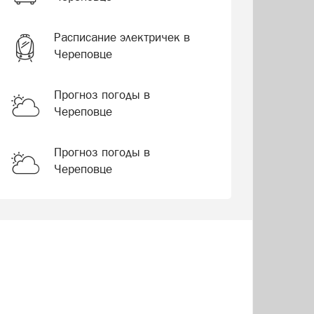
Расписание электричек в
Череповце
Прогноз погоды в
Череповце
Прогноз погоды в
Череповце