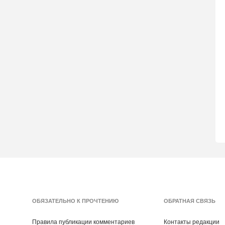
ОБЯЗАТЕЛЬНО К ПРОЧТЕНИЮ
ОБРАТНАЯ СВЯЗЬ
Правила публикации комментариев
Контакты редакции