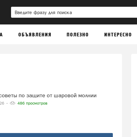
А
ОБЪЯВЛЕНИЯ
ПОЛЕЗНО
ИНТЕРЕСНО
л советы по защите от шаровой молнии
026
486 просмотров