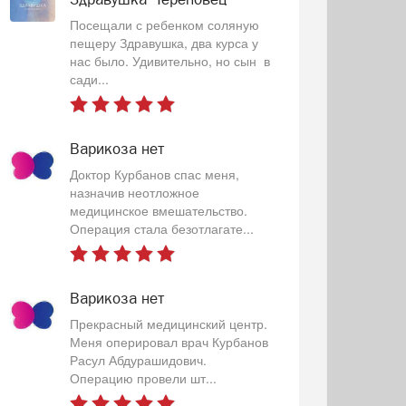
Посещали с ребенком соляную
пещеру Здравушка, два курса у
нас было. Удивительно, но сын в
сади...
Варикоза нет
Доктор Курбанов спас меня,
назначив неотложное
медицинское вмешательство.
Операция стала безотлагате...
Варикоза нет
Прекрасный медицинский центр.
Меня оперировал врач Курбанов
Расул Абдурашидович.
Операцию провели шт...