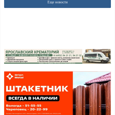
Еще новости