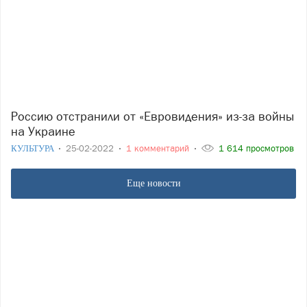
Россию отстранили от «Евровидения» из-за войны
на Украине
КУЛЬТУРА
25-02-2022
1 комментарий
1 614 просмотров
Еще новости