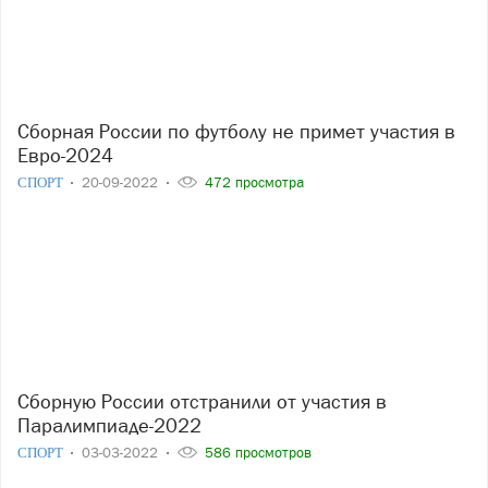
Сборная России по футболу не примет участия в
Евро-2024
СПОРТ
20-09-2022
472 просмотра
Сборную России отстранили от участия в
Паралимпиаде-2022
СПОРТ
03-03-2022
586 просмотров