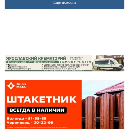
Еще новости