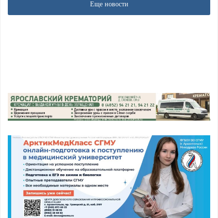
Еще новости