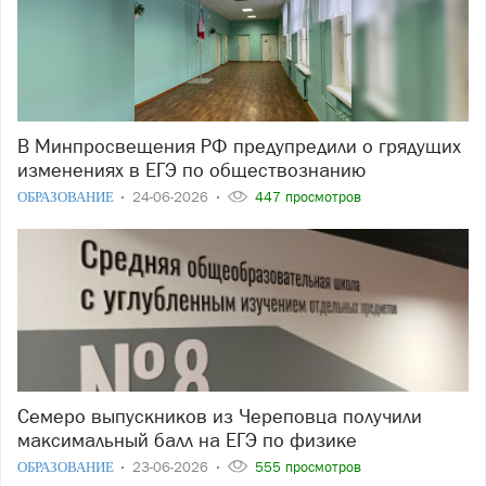
В Минпросвещения РФ предупредили о грядущих
изменениях в ЕГЭ по обществознанию
ОБРАЗОВАНИЕ
24-06-2026
447 просмотров
Семеро выпускников из Череповца получили
максимальный балл на ЕГЭ по физике
ОБРАЗОВАНИЕ
23-06-2026
555 просмотров