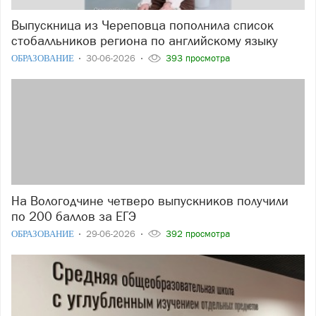
Выпускница из Череповца пополнила список
стобалльников региона по английскому языку
ОБРАЗОВАНИЕ
30-06-2026
393 просмотра
На Вологодчине четверо выпускников получили
по 200 баллов за ЕГЭ
ОБРАЗОВАНИЕ
29-06-2026
392 просмотра