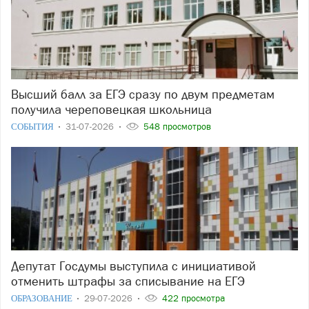
Высший балл за ЕГЭ сразу по двум предметам
получила череповецкая школьница
СОБЫТИЯ
31-07-2026
548 просмотров
Депутат Госдумы выступила с инициативой
отменить штрафы за списывание на ЕГЭ
ОБРАЗОВАНИЕ
29-07-2026
422 просмотра