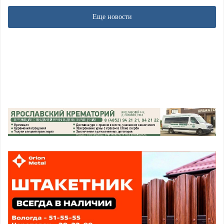
Еще новости