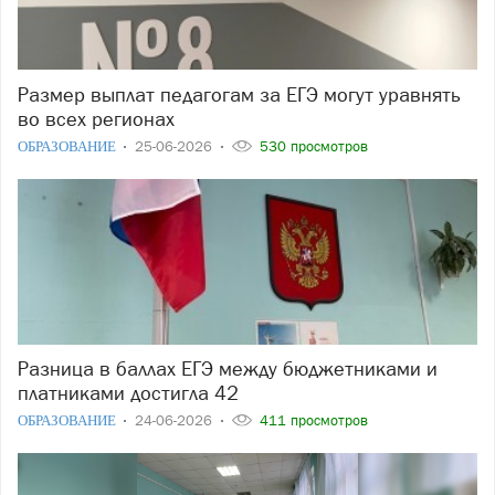
Размер выплат педагогам за ЕГЭ могут уравнять
во всех регионах
ОБРАЗОВАНИЕ
25-06-2026
530 просмотров
Разница в баллах ЕГЭ между бюджетниками и
платниками достигла 42
ОБРАЗОВАНИЕ
24-06-2026
411 просмотров