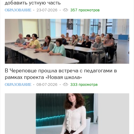
добавить устную часть
ОБРАЗОВАНИЕ
23-07-2026
357 просмотров
В Череповце прошла встреча с педагогами в
рамках проекта «Новая школа»
ОБРАЗОВАНИЕ
08-07-2026
333 просмотра