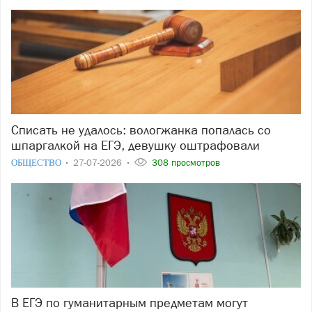
Списать не удалось: вологжанка попалась со
шпаргалкой на ЕГЭ, девушку оштрафовали
ОБЩЕСТВО
27-07-2026
308 просмотров
В ЕГЭ по гуманитарным предметам могут