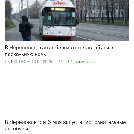
В Череповце пустят бесплатные автобусы в
пасхальную ночь
ОБЩЕСТВО
10-04-2026
517 просмотров
В Череповце 5 и 6 мая запустят дополнительные
автобусы