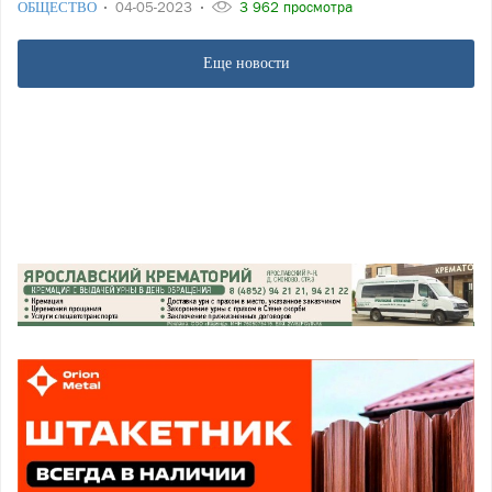
ОБЩЕСТВО
04-05-2023
3 962 просмотра
Еще новости