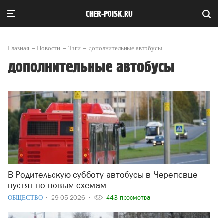
CHER-POISK.RU
Главная
Новости
Тэги
дополнительные автобусы
дополнительные автобусы
В Родительскую субботу автобусы в Череповце
пустят по новым схемам
ОБЩЕСТВО
29-05-2026
443 просмотра