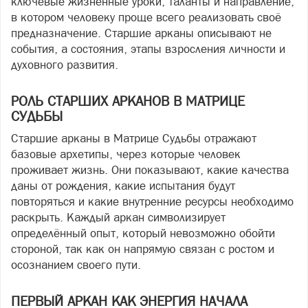
ключевые жизненные уроки, таланты и направление,
в котором человеку проще всего реализовать своё
предназначение. Старшие арканы описывают не
события, а состояния, этапы взросления личности и
духовного развития.
РОЛЬ СТАРШИХ АРКАНОВ В МАТРИЦЕ
СУДЬБЫ
Старшие арканы в Матрице Судьбы отражают
базовые архетипы, через которые человек
проживает жизнь. Они показывают, какие качества
даны от рождения, какие испытания будут
повторяться и какие внутренние ресурсы необходимо
раскрыть. Каждый аркан символизирует
определённый опыт, который невозможно обойти
стороной, так как он напрямую связан с ростом и
осознанием своего пути.
ПЕРВЫЙ АРКАН КАК ЭНЕРГИЯ НАЧАЛА