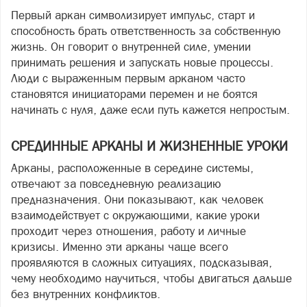
Первый аркан символизирует импульс, старт и
способность брать ответственность за собственную
жизнь. Он говорит о внутренней силе, умении
принимать решения и запускать новые процессы.
Люди с выраженным первым арканом часто
становятся инициаторами перемен и не боятся
начинать с нуля, даже если путь кажется непростым.
СРЕДИННЫЕ АРКАНЫ И ЖИЗНЕННЫЕ УРОКИ
Арканы, расположенные в середине системы,
отвечают за повседневную реализацию
предназначения. Они показывают, как человек
взаимодействует с окружающими, какие уроки
проходит через отношения, работу и личные
кризисы. Именно эти арканы чаще всего
проявляются в сложных ситуациях, подсказывая,
чему необходимо научиться, чтобы двигаться дальше
без внутренних конфликтов.