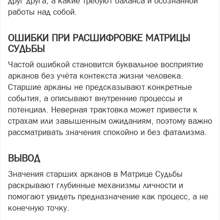
друг друга, а какие требуют баланса и осознанной
работы над собой.
ОШИБКИ ПРИ РАСШИФРОВКЕ МАТРИЦЫ
СУДЬБЫ
Частой ошибкой становится буквальное восприятие
арканов без учёта контекста жизни человека.
Старшие арканы не предсказывают конкретные
события, а описывают внутренние процессы и
потенциал. Неверная трактовка может привести к
страхам или завышенным ожиданиям, поэтому важно
рассматривать значения спокойно и без фатализма.
ВЫВОД
Значения старших арканов в Матрице Судьбы
раскрывают глубинные механизмы личности и
помогают увидеть предназначение как процесс, а не
конечную точку.