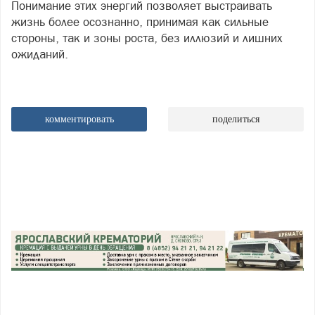
Понимание этих энергий позволяет выстраивать
жизнь более осознанно, принимая как сильные
стороны, так и зоны роста, без иллюзий и лишних
ожиданий.
комментировать
поделиться