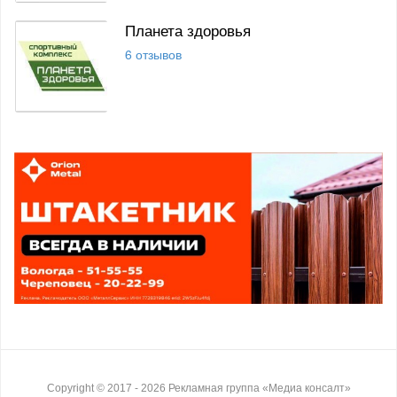
Планета здоровья
6 отзывов
Copyright ©
2017
- 2026
Рекламная группа «Медиа консалт»