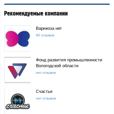
Рекомендуемые компании
Варикоза нет
40 отзывов
Фонд развития промышленности
Вологодской области
нет отзывов
Счастье
нет отзывов