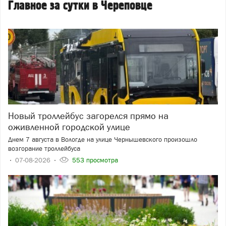
Главное за сутки в Череповце
Новый троллейбус загорелся прямо на
оживленной городской улице
Днем 7 августа в Вологде на улице Чернышевского произошло
возгорание троллейбуса
07-08-2026
553 просмотра