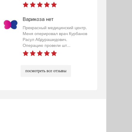
Варикоза нет
Прекрасный медицинский центр.
Меня оперировал врач Курбанов
Расул Абдурашидович.
Операцию провели шт...
посмотреть все отзывы