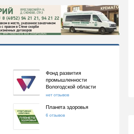
Фонд развития
промышленности
Вологодской области
нет отзывов
Планета здоровья
6 отзывов