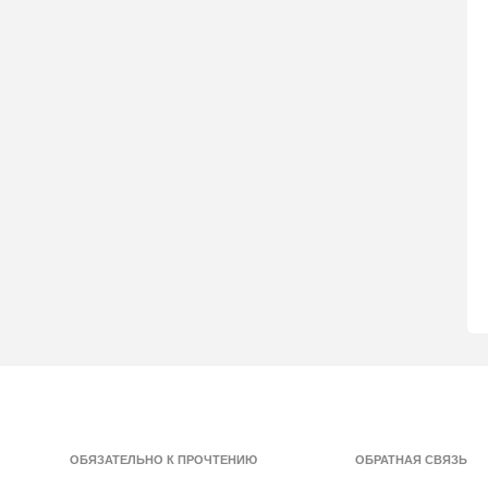
ОБЯЗАТЕЛЬНО К ПРОЧТЕНИЮ
ОБРАТНАЯ СВЯЗЬ