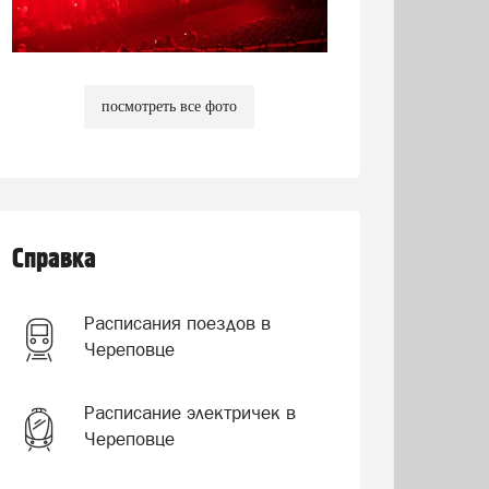
посмотреть все фото
Справка
Расписания поездов в
Череповце
Расписание электричек в
Череповце