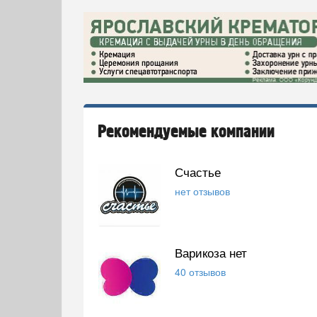
Рекомендуемые компании
Счастье
нет отзывов
Варикоза нет
40 отзывов