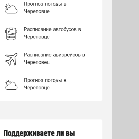
Прогноз погоды в
Череповце
Расписание автобусов в
Череповце
Расписание авиарейсов в
Череповец
Прогноз погоды в
Череповце
Поддерживаете ли вы