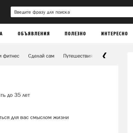
А
ОБЪЯВЛЕНИЯ
ПОЛЕЗНО
ИНТЕРЕСНО
и фитнес
Сделай сам
Путешествия по квартире
ть до 35 лет
ться для вас смыслом жизни